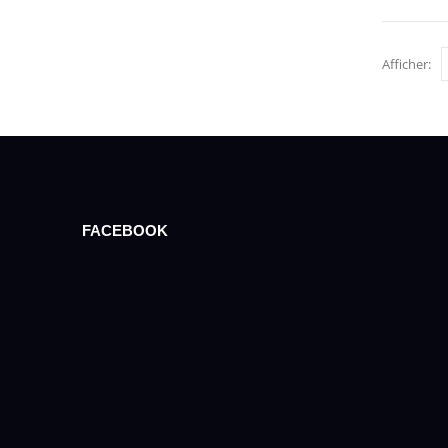
Afficher:
FACEBOOK