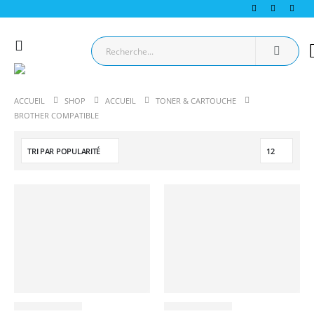
ACCUEIL
SHOP
ACCUEIL
TONER & CARTOUCHE
BROTHER COMPATIBLE